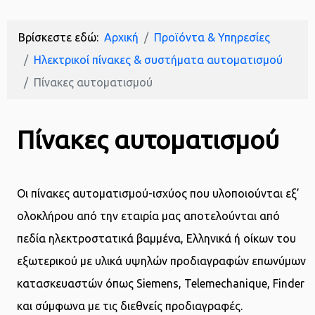
Βρίσκεστε εδώ:
Αρχική
Προϊόντα & Υπηρεσίες
Ηλεκτρικοί πίνακες & συστήματα αυτοματισμού
Πίνακες αυτοματισμού
Πίνακες αυτοματισμού
Οι πίνακες αυτοματισμού-ισχύος που υλοποιούνται εξ’
ολοκλήρου από την εταιρία μας αποτελούνται από
πεδία ηλεκτροστατικά βαμμένα, Ελληνικά ή οίκων του
εξωτερικού με υλικά υψηλών προδιαγραφών επωνύμων
κατασκευαστών όπως Siemens, Telemechanique, Finder
και σύμφωνα με τις διεθνείς προδιαγραφές.