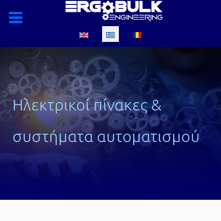
Επιλέξτε τη γλώσσα σας
Ηλεκτρικοί πίνακες &
συστήματα αυτοματισμού