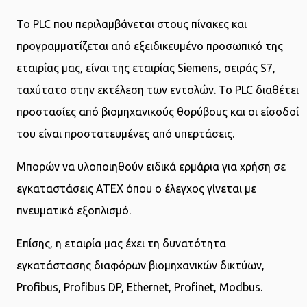
Το PLC που περιλαμβάνεται στους πίνακες και
προγραμματίζεται από εξειδικευμένο προσωπικό της
εταιρίας μας, είναι της εταιρίας Siemens, σειράς S7,
ταχύτατο στην εκτέλεση των εντολών. Το PLC διαθέτει
προστασίες από βιομηχανικούς θορύβους και οι είσοδοί
του είναι προστατευμένες από υπερτάσεις.
Μπορών να υλοποιηθούν ειδικά ερμάρια για χρήση σε
εγκαταστάσεις ATEX όπου ο έλεγχος γίνεται με
πνευματικό εξοπλισμό.
Επίσης, η εταιρία μας έχει τη δυνατότητα
εγκατάστασης διαφόρων βιομηχανικών δικτύων,
Profibus, Profibus DP, Ethernet, Profinet, Modbus.